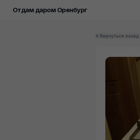
Отдам даром Оренбург
Вернуться назад