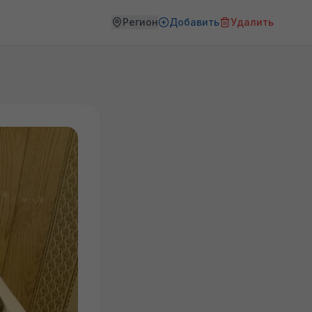
Регион
Добавить
Удалить