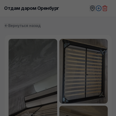
Отдам даром Оренбург
Вернуться назад