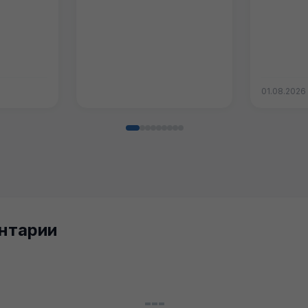
01.08.2026
нтарии