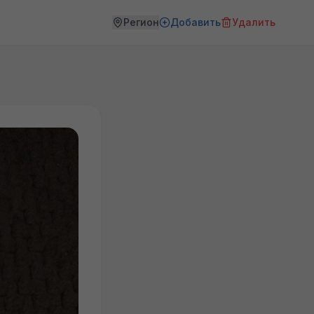
Регион
Добавить
Удалить