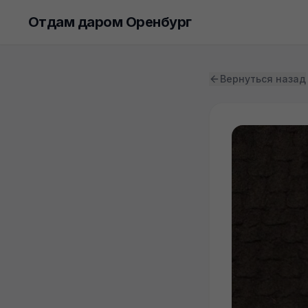
Отдам даром Оренбург
Вернуться назад