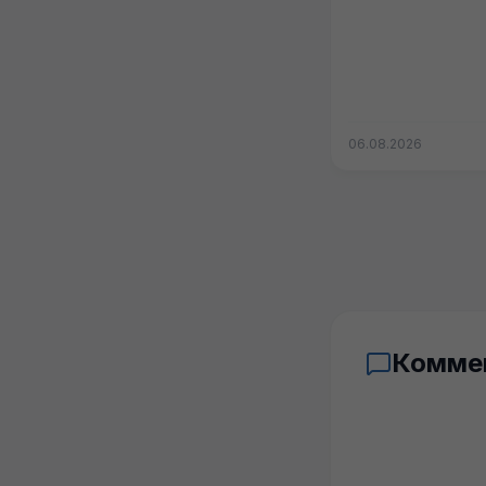
06.08.2026
Комме