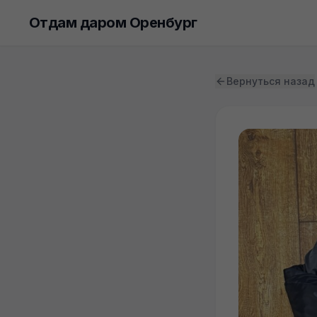
Отдам даром Оренбург
Вернуться назад