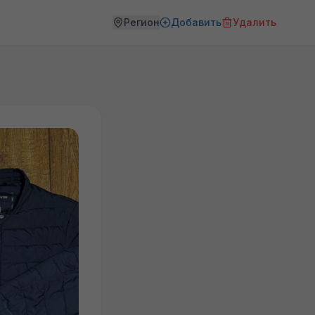
Регион
Добавить
Удалить