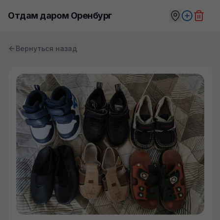
Отдам даром Оренбург
Вернуться назад