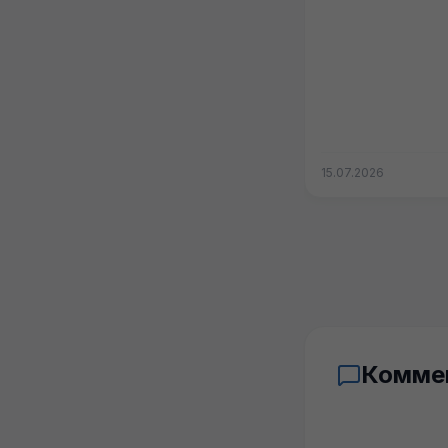
15.07.2026
Комме