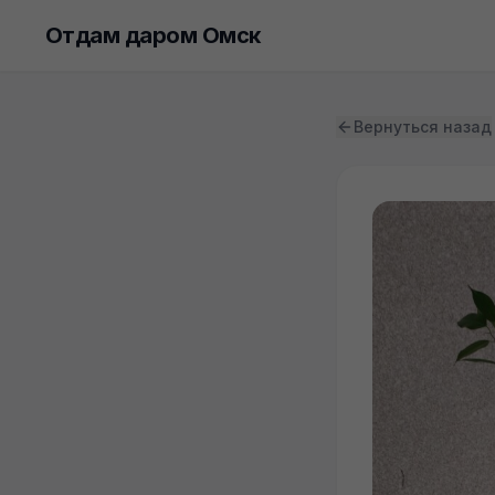
Отдам даром Омск
Вернуться назад