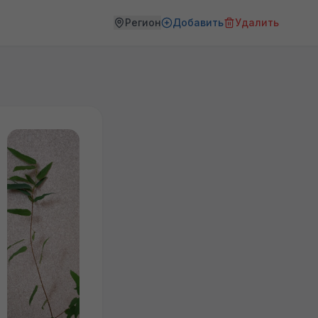
Регион
Добавить
Удалить