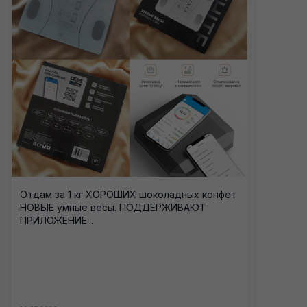
Отдам за 1 кг ХОРОШИХ шоколадных конфет
НОВЫЕ умные весы. ПОДДЕРЖИВАЮТ
ПРИЛОЖЕНИЕ...