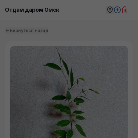
Отдам даром Омск
Вернуться назад