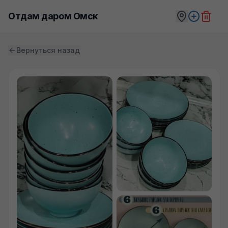
Отдам даром Омск
Вернуться назад