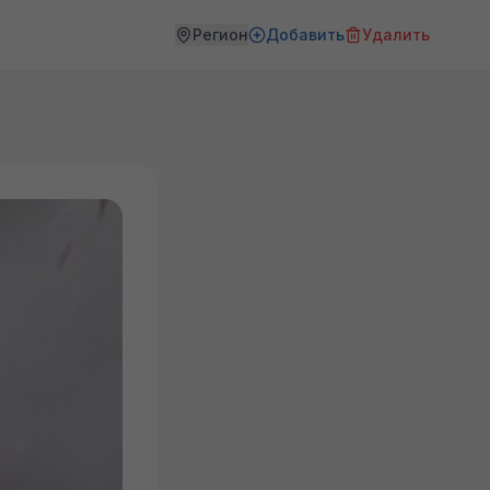
Регион
Добавить
Удалить