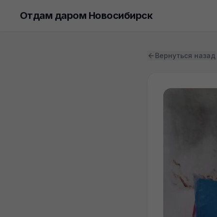
Отдам даром Новосибирск
Вернуться назад