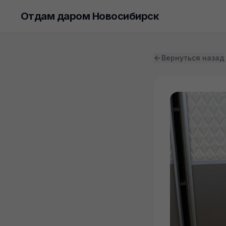
Отдам даром Новосибирск
Вернуться назад