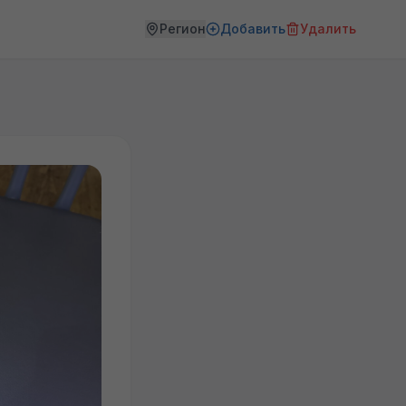
Регион
Добавить
Удалить