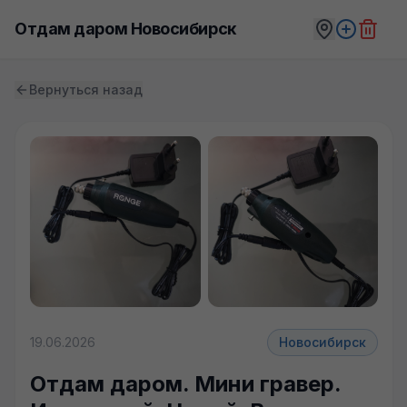
Отдам даром Новосибирск
Вернуться назад
19.06.2026
Новосибирск
Отдам даром. Мини гравер.