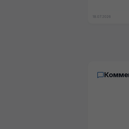
18.07.2026
Комме