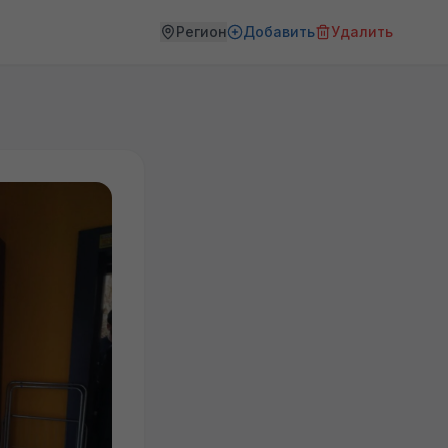
Регион
Добавить
Удалить