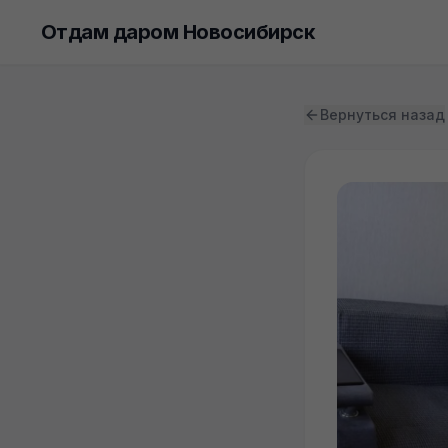
Отдам даром Новосибирск
Вернуться назад