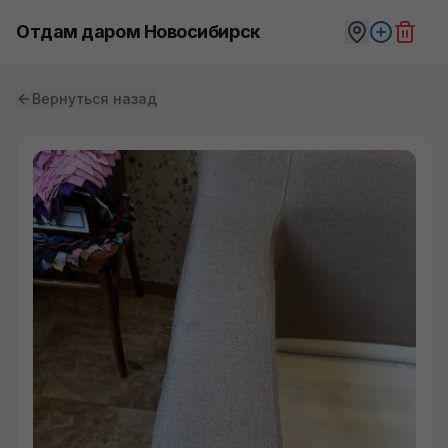
Отдам даром Новосибирск
Вернуться назад