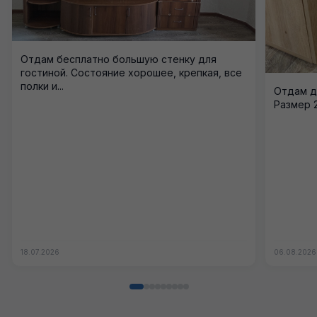
Отдам бесплатно большую стенку для
гостиной. Состояние хорошее, крепкая, все
полки и...
Отдам д
Размер 25
18.07.2026
06.08.2026