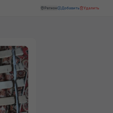
Регион
Добавить
Удалить