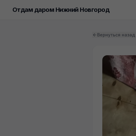
Отдам даром Нижний Новгород
Вернуться назад