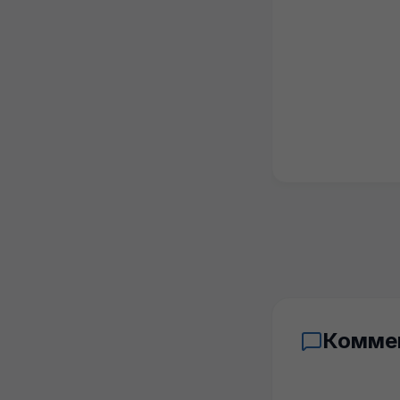
Комме