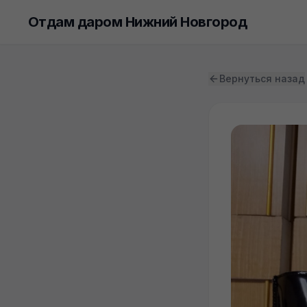
Отдам даром Нижний Новгород
Вернуться назад