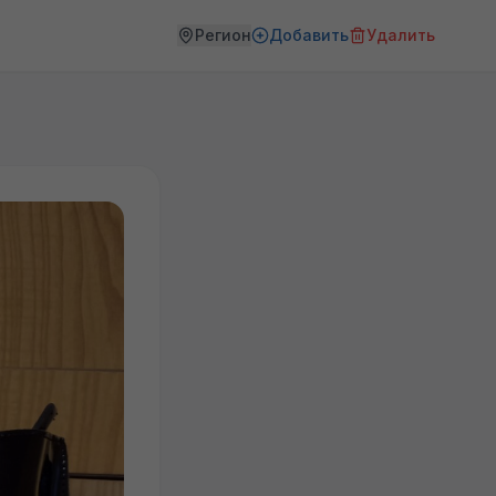
Регион
Добавить
Удалить