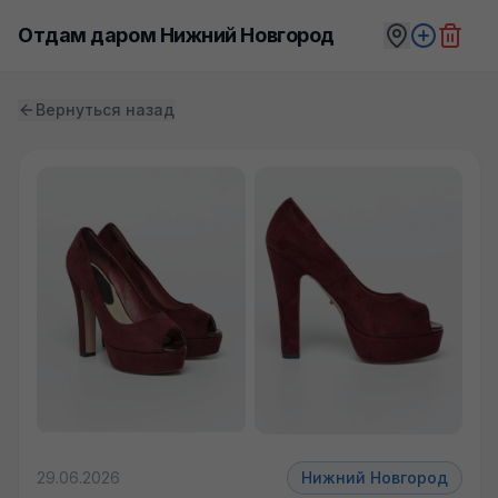
Отдам даром Нижний Новгород
Вернуться назад
29.06.2026
Нижний Новгород