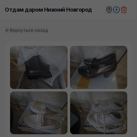
Отдам даром Нижний Новгород
Вернуться назад