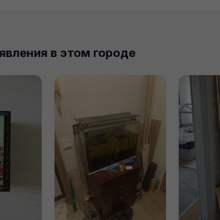
явления в этом городе