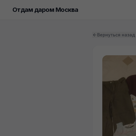
Отдам даром Москва
Вернуться назад