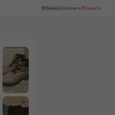
Регион
Добавить
Удалить