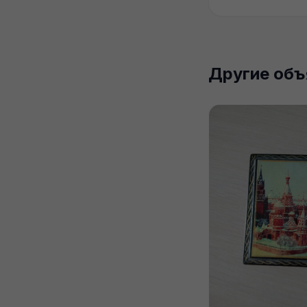
Другие объ