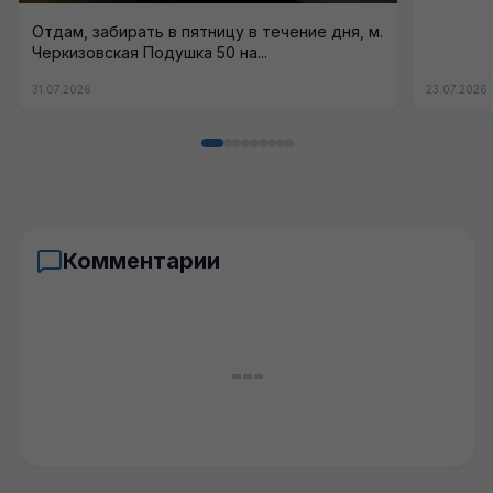
Отдам, забирать в пятницу в течение дня, м.
Черкизовская Подушка 50 на...
31.07.2026
23.07.2026
Комментарии