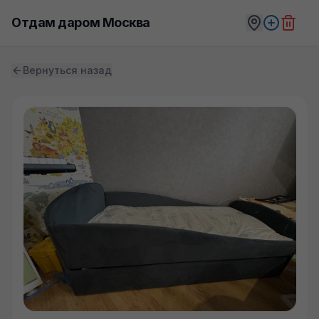
Отдам даром Москва
Вернуться назад