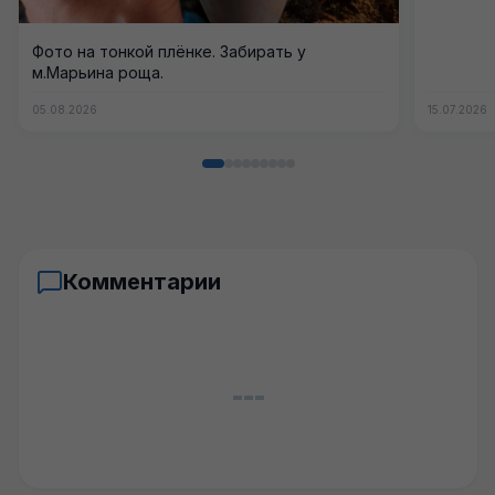
Фото на тонкой плёнке. Забирать у
м.Марьина роща.
05.08.2026
15.07.2026
Комментарии