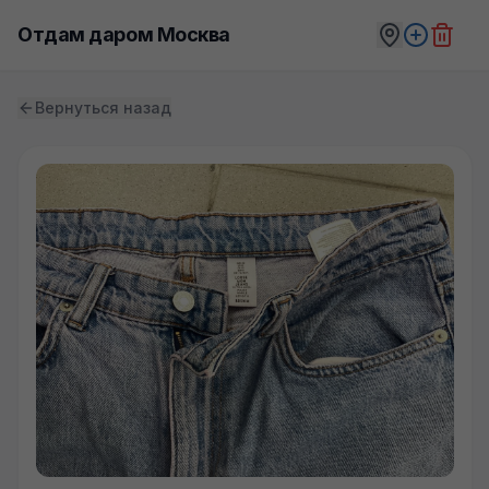
Отдам даром Москва
Вернуться назад