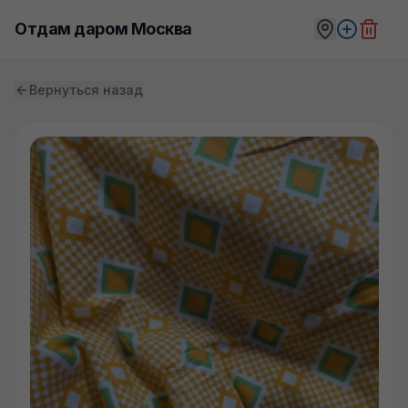
Отдам даром Москва
Вернуться назад