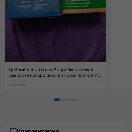
Добрый день. Отдам 2 коробки детской
смеси. Не просрочены, но сроки подходят...
22.07.2026
Комментарии