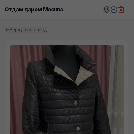
Отдам даром Москва
Вернуться назад