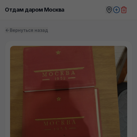
Отдам даром Москва
Вернуться назад