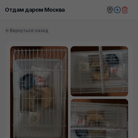
Отдам даром Москва
Вернуться назад