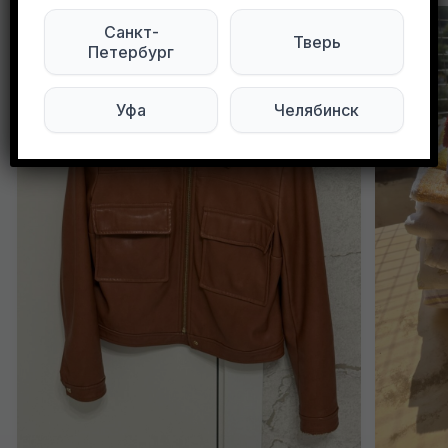
Санкт-
Тверь
Петербург
Уфа
Челябинск