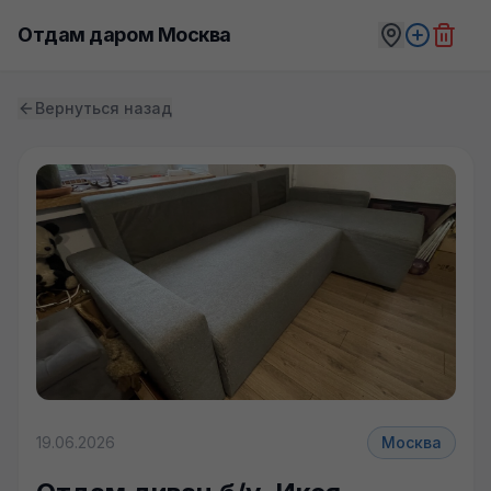
Отдам даром Москва
Вернуться назад
+4 фото
19.06.2026
Москва