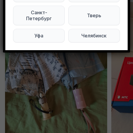
Санкт-
Тверь
Петербург
Уфа
Челябинск