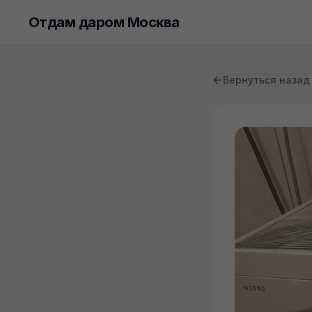
Отдам даром Москва
Вернуться назад