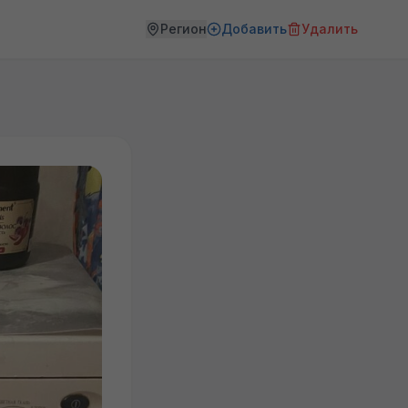
Регион
Добавить
Удалить