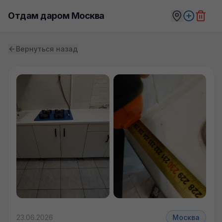
Отдам даром Москва
Вернуться назад
23.06.2026
Москва