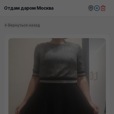
Отдам даром Москва
Вернуться назад