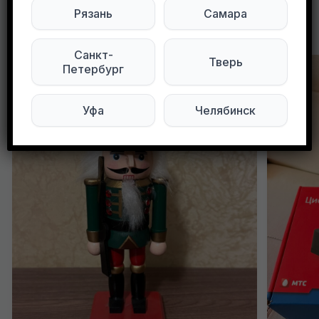
Рязань
Самара
Другие объявления в этом городе
Санкт-
Тверь
Петербург
Уфа
Челябинск