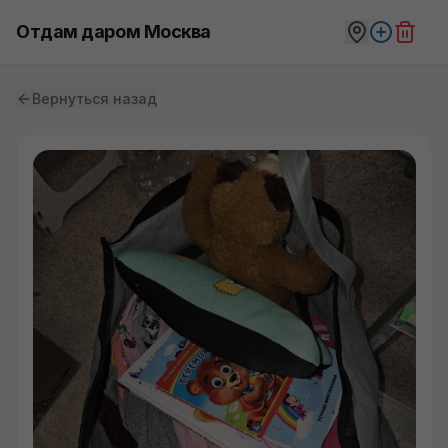
Отдам даром Москва
Вернуться назад