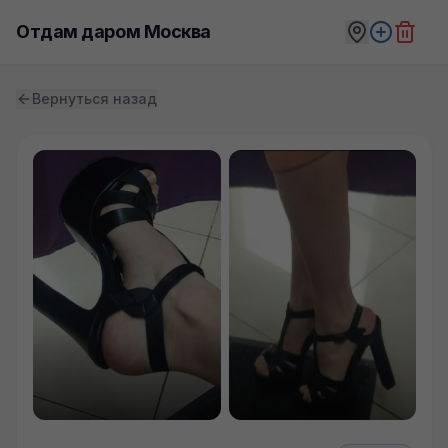
Отдам даром Москва
Вернуться назад