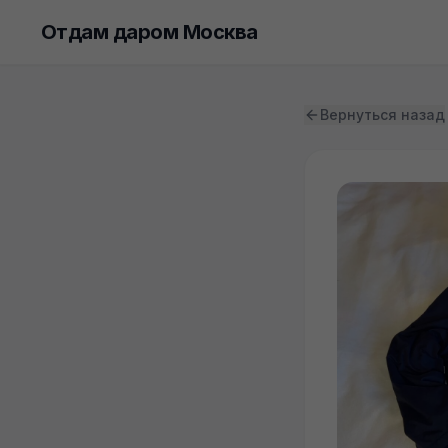
Отдам даром Москва
Вернуться назад