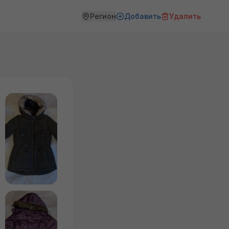
Регион
Добавить
Удалить