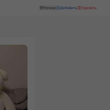
Регион
Добавить
Удалить