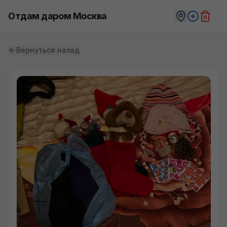
Отдам даром Москва
Вернуться назад