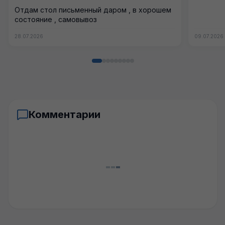
Отдам стол письменный даром , в хорошем
состояние , самовывоз
28.07.2026
09.07.2026
Комментарии