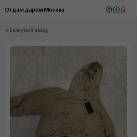
Отдам даром Москва
Вернуться назад