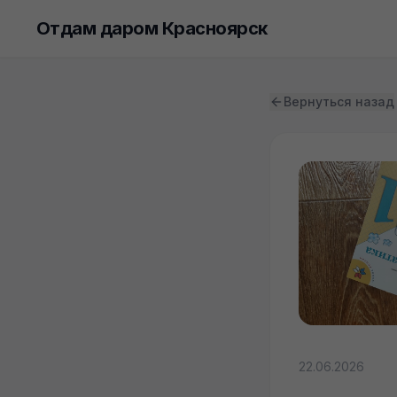
Отдам даром Красноярск
Вернуться назад
22.06.2026