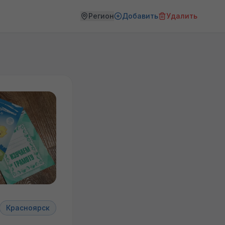
Регион
Добавить
Удалить
Красноярск