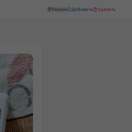
Регион
Добавить
Удалить