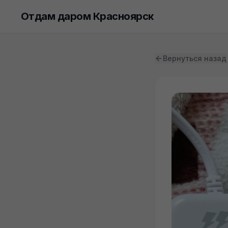
Отдам даром Красноярск
Вернуться назад