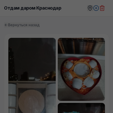
Отдам даром Краснодар
Вернуться назад