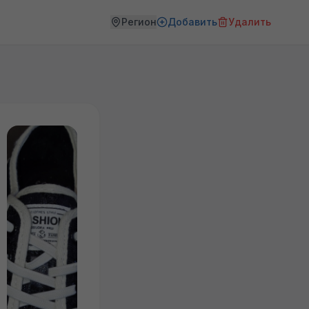
Регион
Добавить
Удалить