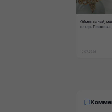
Обмен на чай, ма
сахар. Пашковка
10.07.2026
Комме