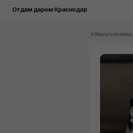
Отдам даром Краснодар
Вернуться назад