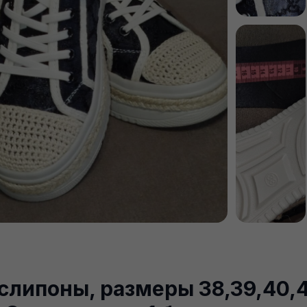
слипоны, размеры 38,39,40,4