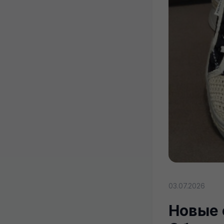
03.07.2026
Новые 