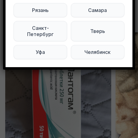
Рязань
Самара
Другие объявления в этом городе
Санкт-
Тверь
Петербург
Уфа
Челябинск