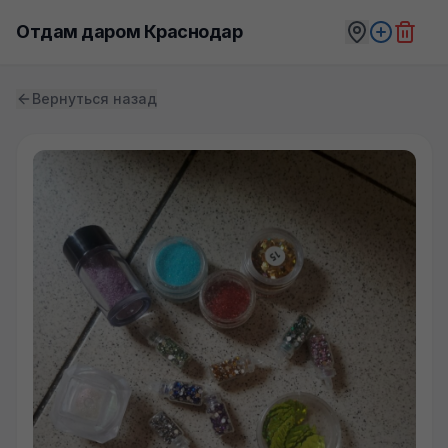
Отдам даром Краснодар
Вернуться назад