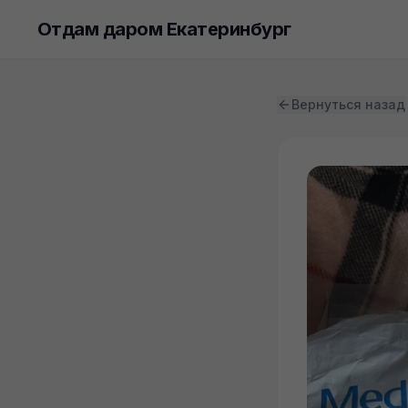
Отдам даром Екатеринбург
Вернуться назад