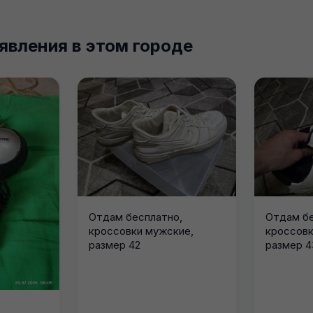
явления в этом городе
Отдам бесплатно,
Отдам бе
кроссовки мужские,
кроссовк
размер 42
размер 4