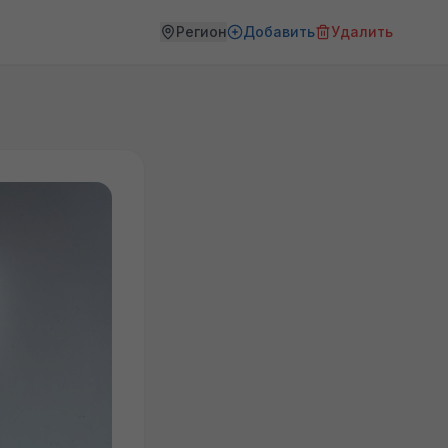
Регион
Добавить
Удалить