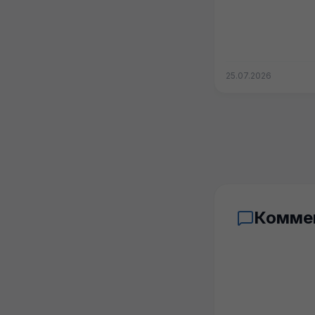
25.07.2026
Комме