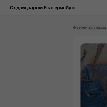
Отдам даром Екатеринбург
Вернуться назад