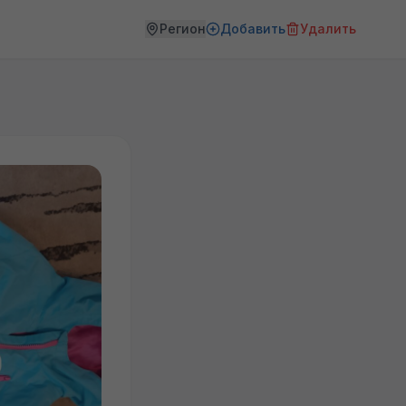
Регион
Добавить
Удалить