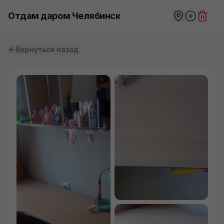
Отдам даром Челябинск
Вернуться назад