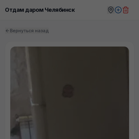
Отдам даром Челябинск
Вернуться назад