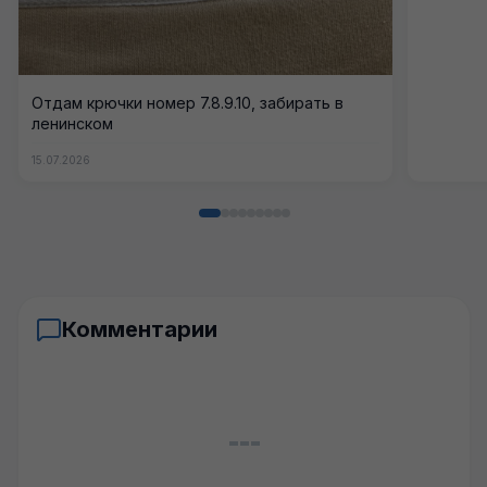
Отдам крючки номер 7.8.9.10, забирать в
ленинском
15.07.2026
Комментарии