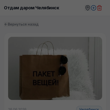
Отдам даром Челябинск
Вернуться назад
26.06.2026
Челябинск