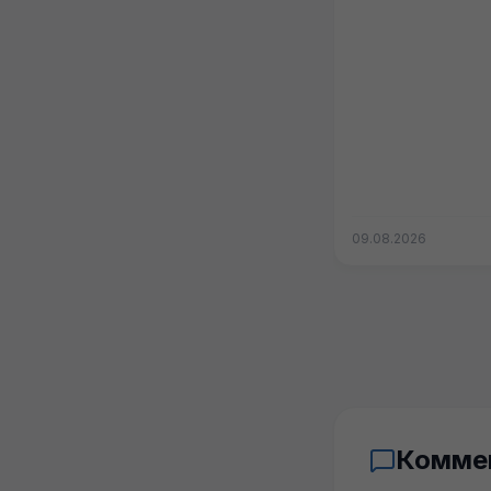
09.08.2026
Комме