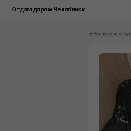
Отдам даром Челябинск
Вернуться назад