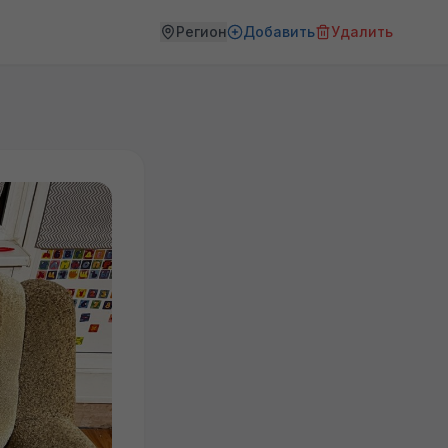
Регион
Добавить
Удалить