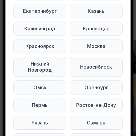
Екатеринбург
Казань
Другие объявления в этом городе
Калининград
Краснодар
Красноярск
Москва
Нижний
Новосибирск
Новгород
Омск
Оренбург
Пермь
Ростов-на-Дону
Рязань
Самара