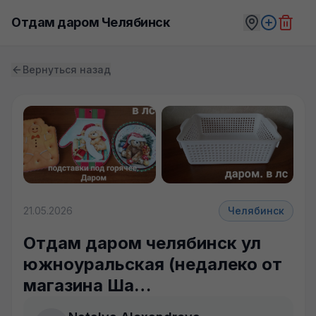
Отдам даром Челябинск
Вернуться назад
21.05.2026
Челябинск
Отдам даром челябинск ул
южноуральская (недалеко от
магазина Ша…