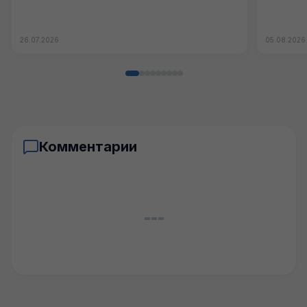
26.07.2026
05.08.2026
Комментарии