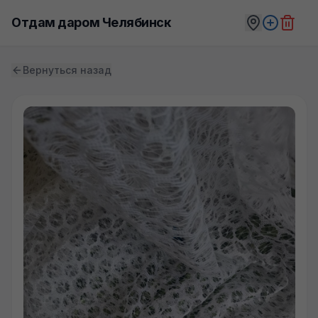
Отдам даром Челябинск
Вернуться назад