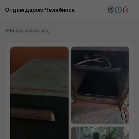
Отдам даром Челябинск
Вернуться назад